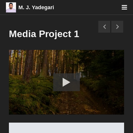
M. J. Yadegari
Media Project 1